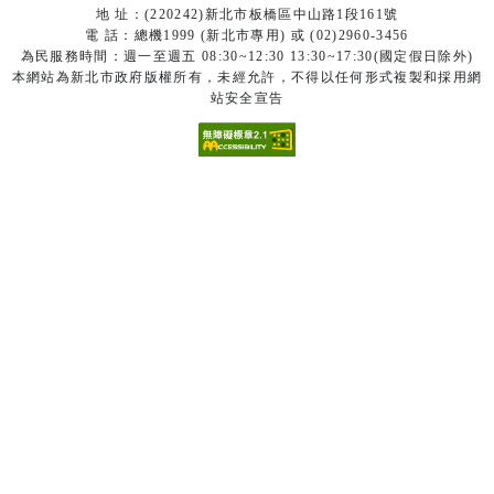
地 址：(220242)新北市板橋區中山路1段161號
電 話：總機1999 (新北市專用) 或 (02)2960-3456
為民服務時間：週一至週五 08:30~12:30 13:30~17:30(國定假日除外)
本網站為新北市政府版權所有，未經允許，不得以任何形式複製和採用網
站安全宣告