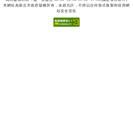
本網站為新北市政府版權所有，未經允許，不得以任何形式複製和採用網
站安全宣告