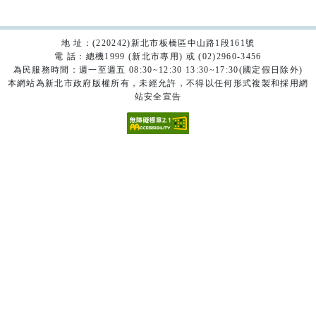
地 址：(220242)新北市板橋區中山路1段161號
電 話：總機1999 (新北市專用) 或 (02)2960-3456
為民服務時間：週一至週五 08:30~12:30 13:30~17:30(國定假日除外)
本網站為新北市政府版權所有，未經允許，不得以任何形式複製和採用網
站安全宣告