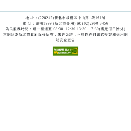
地 址：(220242)新北市板橋區中山路1段161號
電 話：總機1999 (新北市專用) 或 (02)2960-3456
為民服務時間：週一至週五 08:30~12:30 13:30~17:30(國定假日除外)
本網站為新北市政府版權所有，未經允許，不得以任何形式複製和採用網
站安全宣告