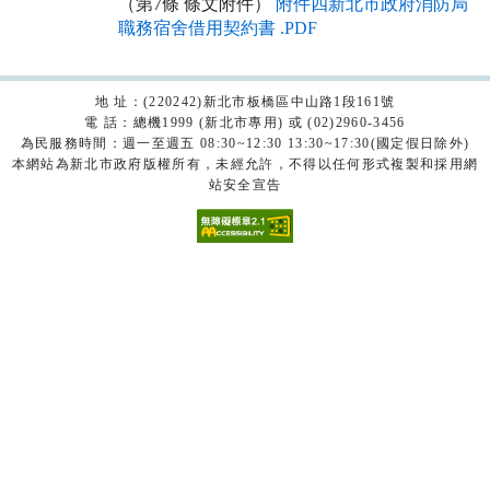
（第7條 條文附件）
附件四新北市政府消防局
職務宿舍借用契約書 .PDF
地 址：(220242)新北市板橋區中山路1段161號
電 話：總機1999 (新北市專用) 或 (02)2960-3456
為民服務時間：週一至週五 08:30~12:30 13:30~17:30(國定假日除外)
本網站為新北市政府版權所有，未經允許，不得以任何形式複製和採用網
站安全宣告