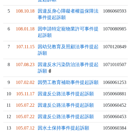
5
108.10.18
因違反身心障礙者權益保障法
1086060593
事件提起訴願
6
108.01.18
因申請特定寵物業許可事件提
1070080985
起訴願
7
107.11.15
因幼兒教育及照顧法事件提起
1070120849
訴願
8
107.08.23
因違反水污染防治法事件提起
1071010507
訴願
9
107.02.02
因勞工教育補助事件提起訴願
1060061253
10
105.11.17
因違反公路法事件提起訴願
1050060881
11
105.07.22
因違反公路法事件提起訴願
1050060452
12
105.07.22
因違反公路法事件提起訴願
1050060453
13
105.07.12
因水土保持事件提起訴願
1050060384