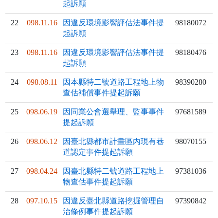
起訴願
22
098.11.16
因違反環境影響評估法事件提
98180072
起訴願
23
098.11.16
因違反環境影響評估法事件提
98180476
起訴願
24
098.08.11
因本縣特二號道路工程地上物
98390280
查估補償事件提起訴願
25
098.06.19
因同業公會選舉理、監事事件
97681589
提起訴願
26
098.06.12
因臺北縣都市計畫區內現有巷
98070155
道認定事件提起訴願
27
098.04.24
因臺北縣特二號道路工程地上
97381036
物查估事件提起訴願
28
097.10.15
因違反臺北縣道路挖掘管理自
97390842
治條例事件提起訴願