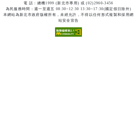
電 話：總機1999 (新北市專用) 或 (02)2960-3456
為民服務時間：週一至週五 08:30~12:30 13:30~17:30(國定假日除外)
本網站為新北市政府版權所有，未經允許，不得以任何形式複製和採用網
站安全宣告