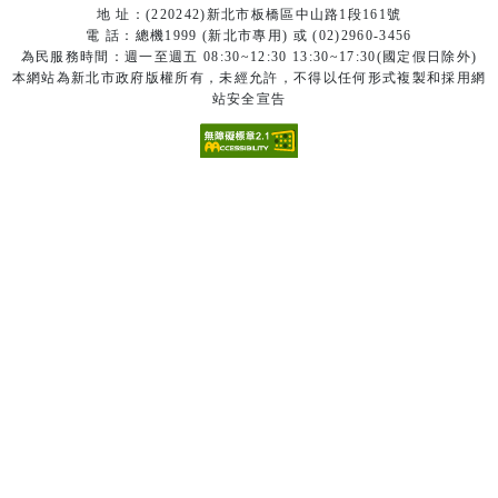
地 址：(220242)新北市板橋區中山路1段161號
電 話：總機1999 (新北市專用) 或 (02)2960-3456
為民服務時間：週一至週五 08:30~12:30 13:30~17:30(國定假日除外)
本網站為新北市政府版權所有，未經允許，不得以任何形式複製和採用網
站安全宣告