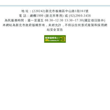
地 址：(220242)新北市板橋區中山路1段161號
電 話：總機1999 (新北市專用) 或 (02)2960-3456
為民服務時間：週一至週五 08:30~12:30 13:30~17:30(國定假日除外)
本網站為新北市政府版權所有，未經允許，不得以任何形式複製和採用網
站安全宣告