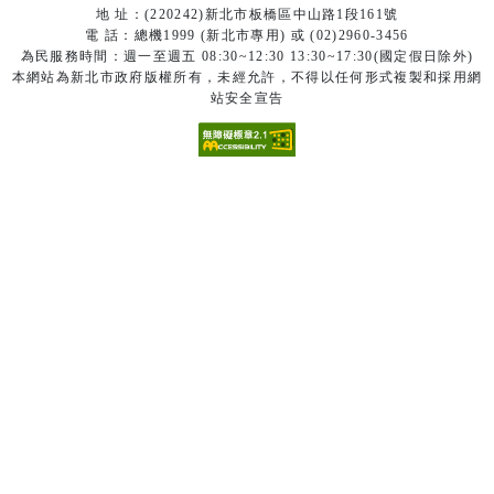
地 址：(220242)新北市板橋區中山路1段161號
電 話：總機1999 (新北市專用) 或 (02)2960-3456
為民服務時間：週一至週五 08:30~12:30 13:30~17:30(國定假日除外)
本網站為新北市政府版權所有，未經允許，不得以任何形式複製和採用網
站安全宣告