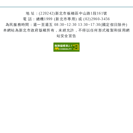
地 址：(220242)新北市板橋區中山路1段161號
電 話：總機1999 (新北市專用) 或 (02)2960-3456
為民服務時間：週一至週五 08:30~12:30 13:30~17:30(國定假日除外)
本網站為新北市政府版權所有，未經允許，不得以任何形式複製和採用網
站安全宣告