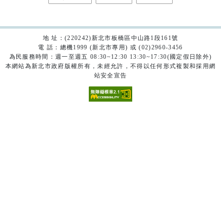
地 址：(220242)新北市板橋區中山路1段161號
電 話：總機1999 (新北市專用) 或 (02)2960-3456
為民服務時間：週一至週五 08:30~12:30 13:30~17:30(國定假日除外)
本網站為新北市政府版權所有，未經允許，不得以任何形式複製和採用網
站安全宣告