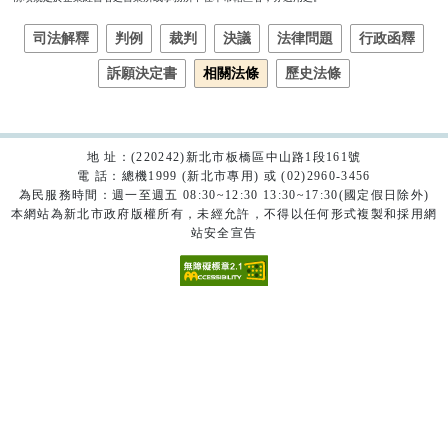
司法解釋
判例
裁判
決議
法律問題
行政函釋
訴願決定書
相關法條
歷史法條
地 址：(220242)新北市板橋區中山路1段161號
電 話：總機1999 (新北市專用) 或 (02)2960-3456
為民服務時間：週一至週五 08:30~12:30 13:30~17:30(國定假日除外)
本網站為新北市政府版權所有，未經允許，不得以任何形式複製和採用網
站安全宣告