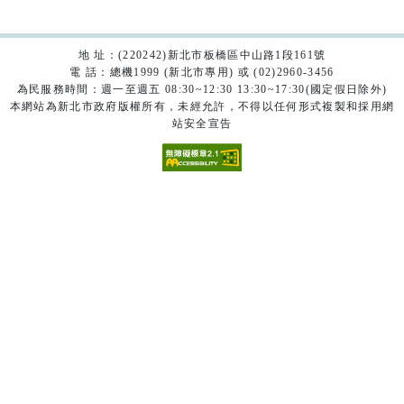
地 址：(220242)新北市板橋區中山路1段161號
電 話：總機1999 (新北市專用) 或 (02)2960-3456
為民服務時間：週一至週五 08:30~12:30 13:30~17:30(國定假日除外)
本網站為新北市政府版權所有，未經允許，不得以任何形式複製和採用網
站安全宣告