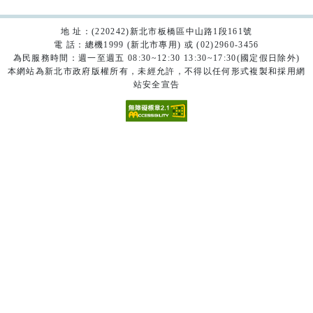
地 址：(220242)新北市板橋區中山路1段161號
電 話：總機1999 (新北市專用) 或 (02)2960-3456
為民服務時間：週一至週五 08:30~12:30 13:30~17:30(國定假日除外)
本網站為新北市政府版權所有，未經允許，不得以任何形式複製和採用網
站安全宣告