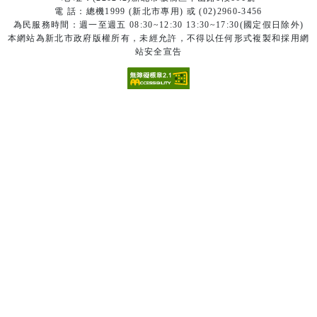
電 話：總機1999 (新北市專用) 或 (02)2960-3456
為民服務時間：週一至週五 08:30~12:30 13:30~17:30(國定假日除外)
本網站為新北市政府版權所有，未經允許，不得以任何形式複製和採用網
站安全宣告