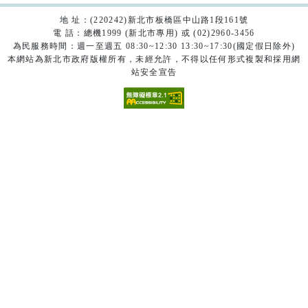
地 址：(220242)新北市板橋區中山路1段161號
電 話：總機1999 (新北市專用) 或 (02)2960-3456
為民服務時間：週一至週五 08:30~12:30 13:30~17:30(國定假日除外)
本網站為新北市政府版權所有，未經允許，不得以任何形式複製和採用網
站安全宣告