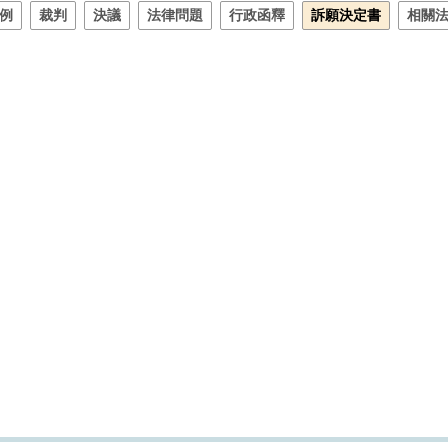
例
裁判
決議
法律問題
行政函釋
訴願決定書
相關