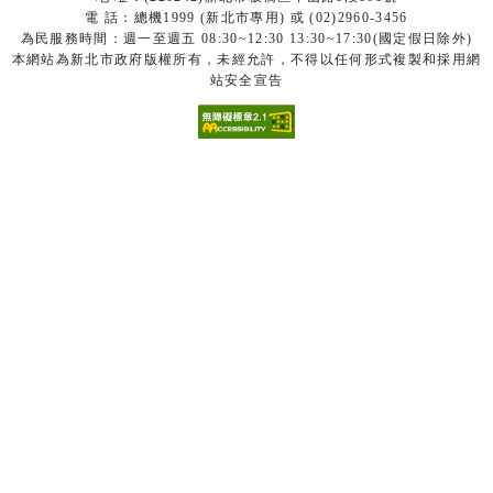
電 話：總機1999 (新北市專用) 或 (02)2960-3456
為民服務時間：週一至週五 08:30~12:30 13:30~17:30(國定假日除外)
本網站為新北市政府版權所有，未經允許，不得以任何形式複製和採用網
站安全宣告