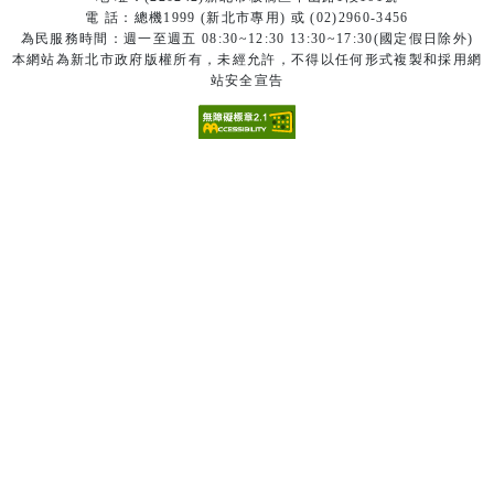
電 話：總機1999 (新北市專用) 或 (02)2960-3456
為民服務時間：週一至週五 08:30~12:30 13:30~17:30(國定假日除外)
本網站為新北市政府版權所有，未經允許，不得以任何形式複製和採用網
站安全宣告