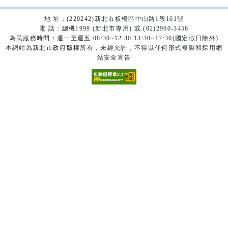
地 址：(220242)新北市板橋區中山路1段161號
電 話：總機1999 (新北市專用) 或 (02)2960-3456
為民服務時間：週一至週五 08:30~12:30 13:30~17:30(國定假日除外)
本網站為新北市政府版權所有，未經允許，不得以任何形式複製和採用網
站安全宣告