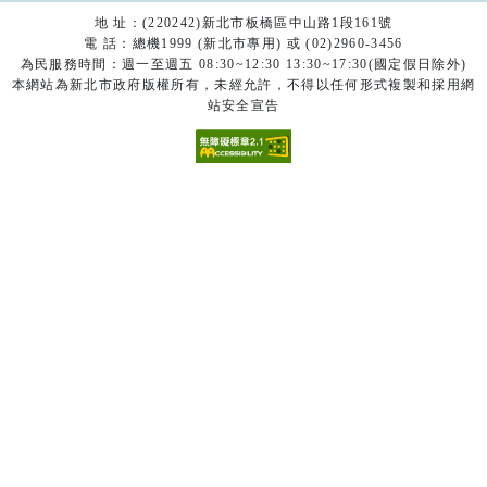
地 址：(220242)新北市板橋區中山路1段161號
電 話：總機1999 (新北市專用) 或 (02)2960-3456
為民服務時間：週一至週五 08:30~12:30 13:30~17:30(國定假日除外)
本網站為新北市政府版權所有，未經允許，不得以任何形式複製和採用網
站安全宣告