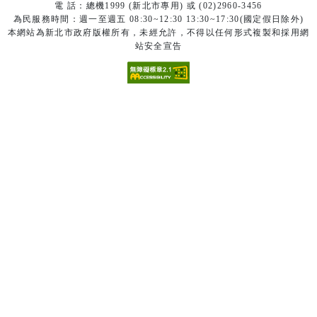
電 話：總機1999 (新北市專用) 或 (02)2960-3456
為民服務時間：週一至週五 08:30~12:30 13:30~17:30(國定假日除外)
本網站為新北市政府版權所有，未經允許，不得以任何形式複製和採用網
站安全宣告