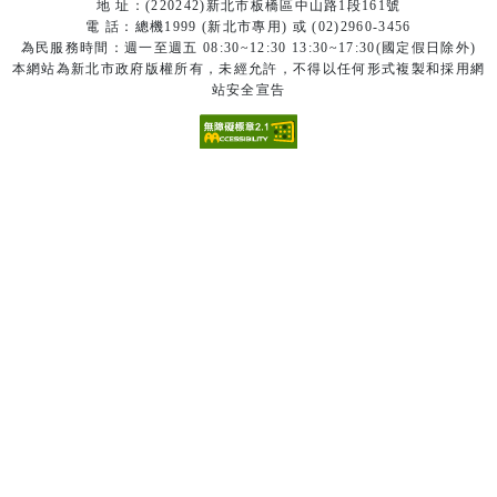
地 址：(220242)新北市板橋區中山路1段161號
電 話：總機1999 (新北市專用) 或 (02)2960-3456
為民服務時間：週一至週五 08:30~12:30 13:30~17:30(國定假日除外)
本網站為新北市政府版權所有，未經允許，不得以任何形式複製和採用網
站安全宣告