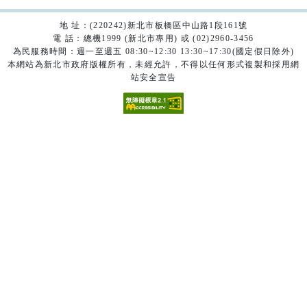
地 址：(220242)新北市板橋區中山路1段161號
電 話：總機1999 (新北市專用) 或 (02)2960-3456
為民服務時間：週一至週五 08:30~12:30 13:30~17:30(國定假日除外)
本網站為新北市政府版權所有，未經允許，不得以任何形式複製和採用網
站安全宣告