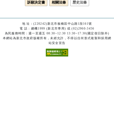
訴願決定書
相關法條
歷史法條
地 址：(220242)新北市板橋區中山路1段161號
電 話：總機1999 (新北市專用) 或 (02)2960-3456
為民服務時間：週一至週五 08:30~12:30 13:30~17:30(國定假日除外)
本網站為新北市政府版權所有，未經允許，不得以任何形式複製和採用網
站安全宣告