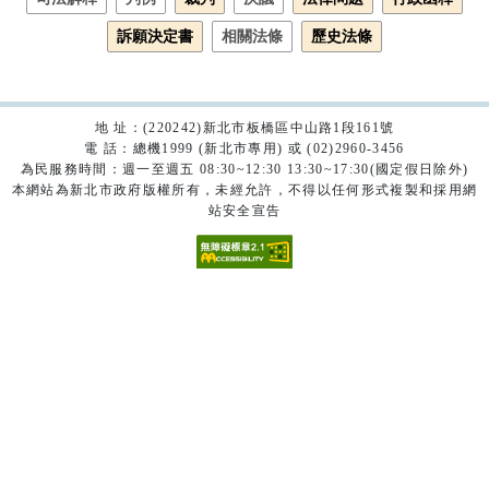
訴願決定書
相關法條
歷史法條
地 址：(220242)新北市板橋區中山路1段161號
電 話：總機1999 (新北市專用) 或 (02)2960-3456
為民服務時間：週一至週五 08:30~12:30 13:30~17:30(國定假日除外)
本網站為新北市政府版權所有，未經允許，不得以任何形式複製和採用網
站安全宣告