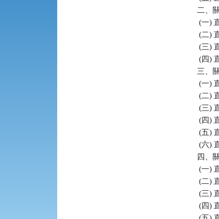
二、關
 (一
 (二)
 (三
 (四
三、關
 (一
 (二
 (三
 (四
 (五
 (六
四、關
 (一
 (二
 (三
 (四
 (五