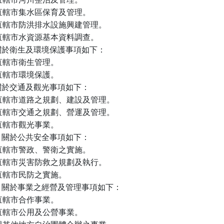
) 直轄市集水區保育及管理。

) 直轄市防洪排水設施興建管理。

) 直轄市水資源基本資料調查。

於衛生及環境保護事項如下：

) 直轄市衛生管理。

) 直轄市環境保護。

於交通及觀光事項如下：

) 直轄市道路之規劃、建設及管理。

) 直轄市交通之規劃、營運及管理。

) 直轄市觀光事業。

關於公共安全事項如下：

) 直轄市警政、警衛之實施。

) 直轄市災害防救之規劃及執行。

) 直轄市民防之實施。

關於事業之經營及管理事項如下：

) 直轄市合作事業。

) 直轄市公用及公營事業。
