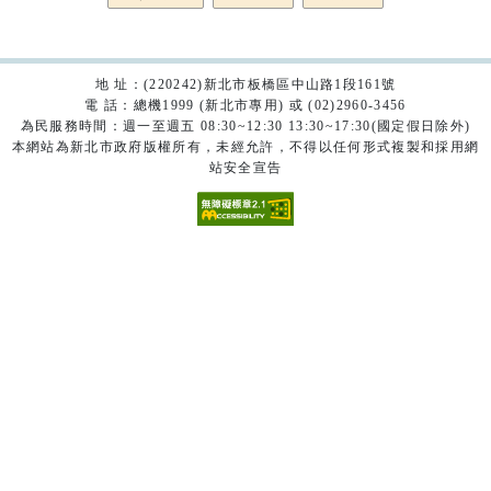
地 址：(220242)新北市板橋區中山路1段161號
電 話：總機1999 (新北市專用) 或 (02)2960-3456
為民服務時間：週一至週五 08:30~12:30 13:30~17:30(國定假日除外)
本網站為新北市政府版權所有，未經允許，不得以任何形式複製和採用網
站安全宣告