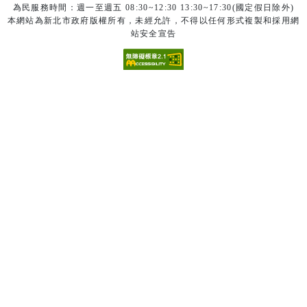
為民服務時間：週一至週五 08:30~12:30 13:30~17:30(國定假日除外)
本網站為新北市政府版權所有，未經允許，不得以任何形式複製和採用網
站安全宣告