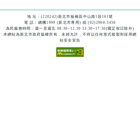
地 址：(220242)新北市板橋區中山路1段161號
電 話：總機1999 (新北市專用) 或 (02)2960-3456
為民服務時間：週一至週五 08:30~12:30 13:30~17:30(國定假日除外)
本網站為新北市政府版權所有，未經允許，不得以任何形式複製和採用網
站安全宣告