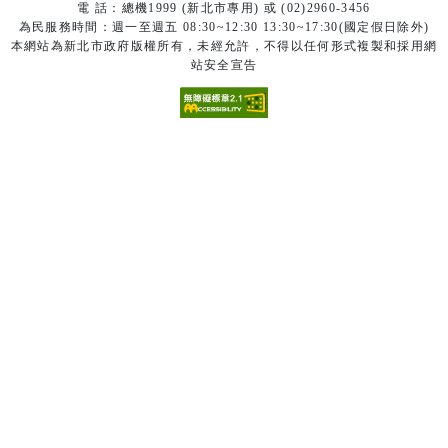
電 話：總機1999 (新北市專用) 或 (02)2960-3456
為民服務時間：週一至週五 08:30~12:30 13:30~17:30(國定假日除外)
本網站為新北市政府版權所有，未經允許，不得以任何形式複製和採用網
站安全宣告