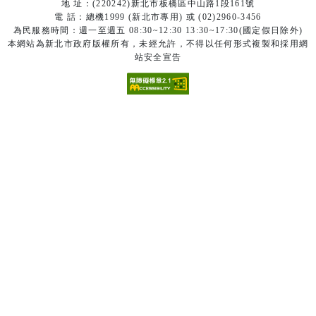
地 址：(220242)新北市板橋區中山路1段161號
電 話：總機1999 (新北市專用) 或 (02)2960-3456
為民服務時間：週一至週五 08:30~12:30 13:30~17:30(國定假日除外)
本網站為新北市政府版權所有，未經允許，不得以任何形式複製和採用網
站安全宣告