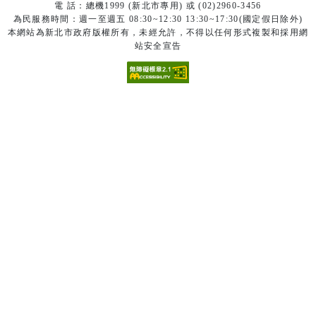
電 話：總機1999 (新北市專用) 或 (02)2960-3456
為民服務時間：週一至週五 08:30~12:30 13:30~17:30(國定假日除外)
本網站為新北市政府版權所有，未經允許，不得以任何形式複製和採用網
站安全宣告