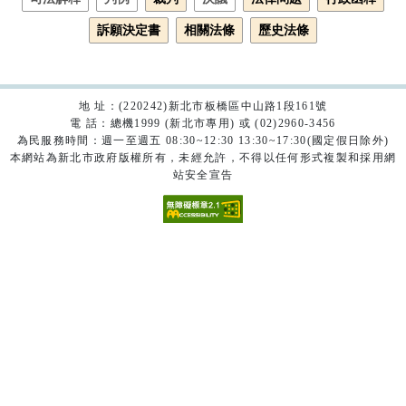
訴願決定書
相關法條
歷史法條
地 址：(220242)新北市板橋區中山路1段161號
電 話：總機1999 (新北市專用) 或 (02)2960-3456
為民服務時間：週一至週五 08:30~12:30 13:30~17:30(國定假日除外)
本網站為新北市政府版權所有，未經允許，不得以任何形式複製和採用網
站安全宣告