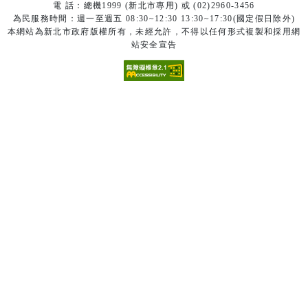
電 話：總機1999 (新北市專用) 或 (02)2960-3456
為民服務時間：週一至週五 08:30~12:30 13:30~17:30(國定假日除外)
本網站為新北市政府版權所有，未經允許，不得以任何形式複製和採用網
站安全宣告