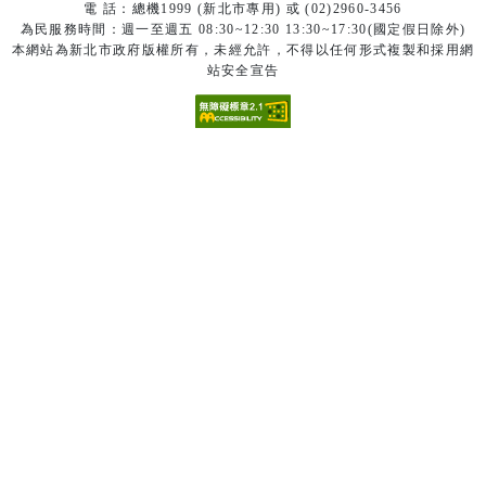
電 話：總機1999 (新北市專用) 或 (02)2960-3456
為民服務時間：週一至週五 08:30~12:30 13:30~17:30(國定假日除外)
本網站為新北市政府版權所有，未經允許，不得以任何形式複製和採用網
站安全宣告