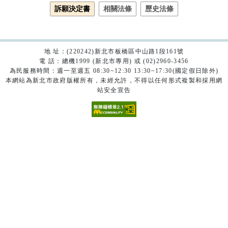
訴願決定書
相關法條
歷史法條
地 址：(220242)新北市板橋區中山路1段161號
電 話：總機1999 (新北市專用) 或 (02)2960-3456
為民服務時間：週一至週五 08:30~12:30 13:30~17:30(國定假日除外)
本網站為新北市政府版權所有，未經允許，不得以任何形式複製和採用網
站安全宣告