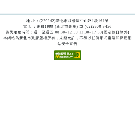
地 址：(220242)新北市板橋區中山路1段161號
電 話：總機1999 (新北市專用) 或 (02)2960-3456
為民服務時間：週一至週五 08:30~12:30 13:30~17:30(國定假日除外)
本網站為新北市政府版權所有，未經允許，不得以任何形式複製和採用網
站安全宣告