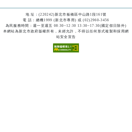
地 址：(220242)新北市板橋區中山路1段161號
電 話：總機1999 (新北市專用) 或 (02)2960-3456
為民服務時間：週一至週五 08:30~12:30 13:30~17:30(國定假日除外)
本網站為新北市政府版權所有，未經允許，不得以任何形式複製和採用網
站安全宣告