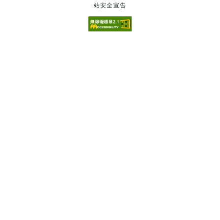
站安全宣告