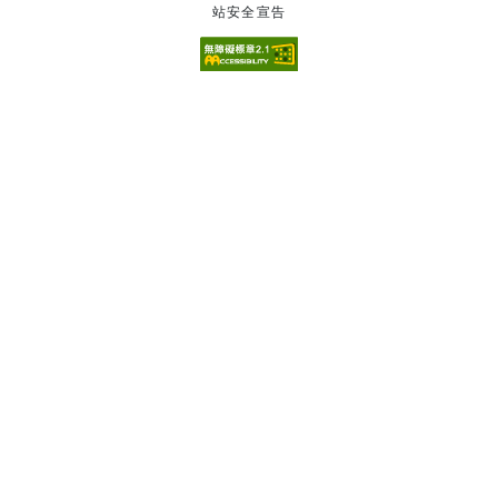
站安全宣告