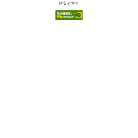
站安全宣告