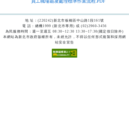
員工職場霸凌處理標準作業流程.PDF
地 址：(220242)新北市板橋區中山路1段161號
電 話：總機1999 (新北市專用) 或 (02)2960-3456
為民服務時間：週一至週五 08:30~12:30 13:30~17:30(國定假日除外)
本網站為新北市政府版權所有，未經允許，不得以任何形式複製和採用網
站安全宣告