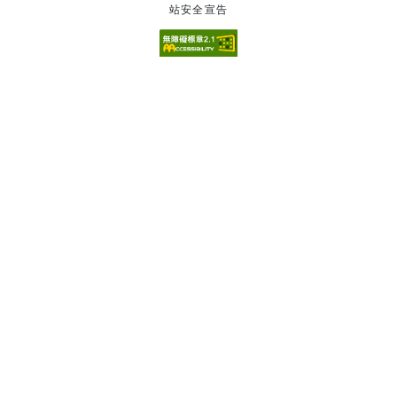
站安全宣告