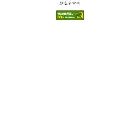
站安全宣告