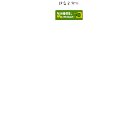
站安全宣告