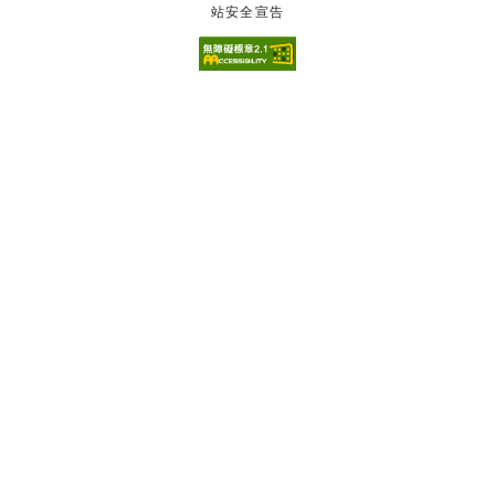
站安全宣告