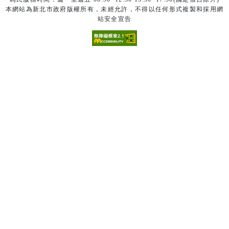
本網站為新北市政府版權所有，未經允許，不得以任何形式複製和採用網
站安全宣告