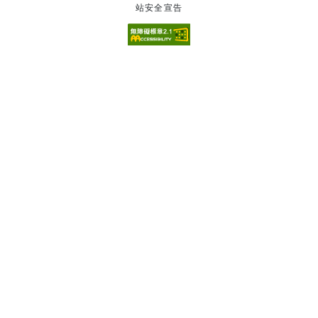
站安全宣告